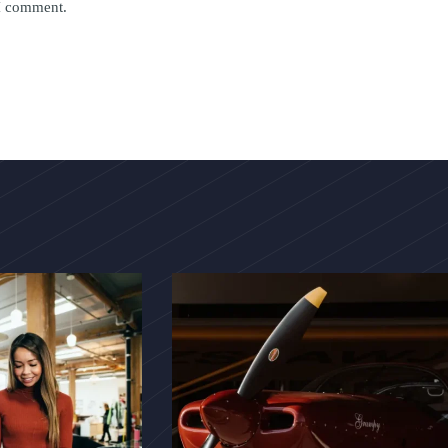
 I comment.