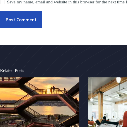
Save my name, email and website in this browser for the next time
Post Comment
Related Posts