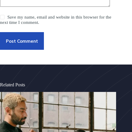
Save my name, email and website in this browser for the
next time I comment.
Post Comment
Related Posts