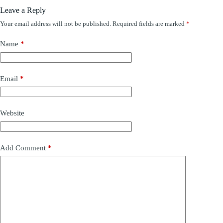
Leave a Reply
Your email address will not be published.
Required fields are marked
*
Name
*
Email
*
Website
Add Comment
*