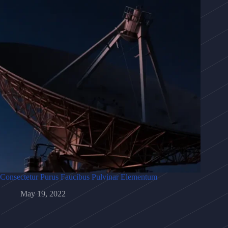
Consectetur Purus Faucibus Pulvinar Elementum
May 19, 2022