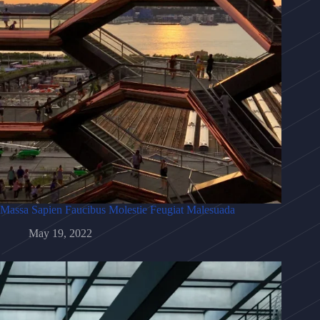
Massa Sapien Faucibus Molestie Feugiat Malesuada
May 19, 2022