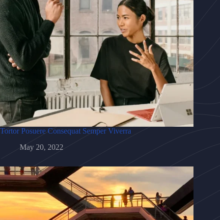
Tortor Posuere Consequat Semper Viverra
May 20, 2022