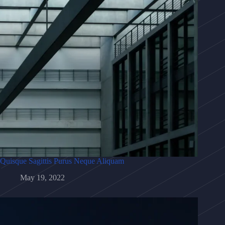
Quisque Sagittis Purus Neque Aliquam
May 19, 2022